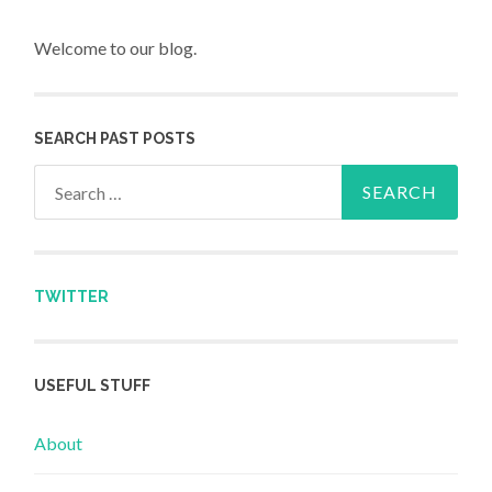
Welcome to our blog.
SEARCH PAST POSTS
Search for:
TWITTER
USEFUL STUFF
About